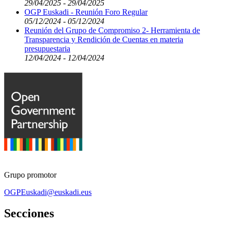
29/04/2025 - 29/04/2025
OGP Euskadi - Reunión Foro Regular
05/12/2024 - 05/12/2024
Reunión del Grupo de Compromiso 2- Herramienta de
Transparencia y Rendición de Cuentas en materia
presupuestaria
12/04/2024 - 12/04/2024
Grupo promotor
OGPEuskadi@euskadi.eus
Secciones