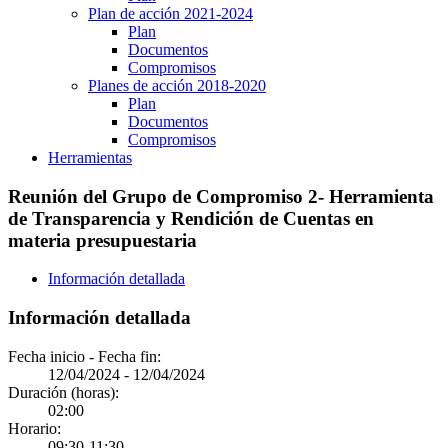
Plan de acción 2021-2024
Plan
Documentos
Compromisos
Planes de acción 2018-2020
Plan
Documentos
Compromisos
Herramientas
Reunión del Grupo de Compromiso 2- Herramienta
de Transparencia y Rendición de Cuentas en
materia presupuestaria
Información detallada
Información detallada
Fecha inicio - Fecha fin:
12/04/2024
-
12/04/2024
Duración (horas):
02:00
Horario:
09:30-11:30