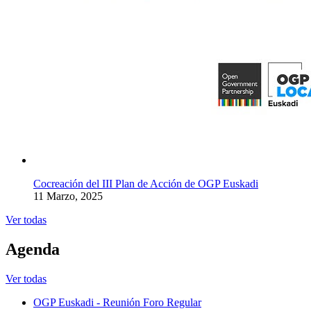
Cocreación del III Plan de Acción de OGP Euskadi
11 Marzo, 2025
Ver todas
Agenda
Ver todas
OGP Euskadi - Reunión Foro Regular