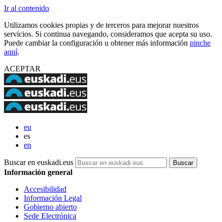
Ir al contenido
Utilizamos cookies propias y de terceros para mejorar nuestros
servicios. Si continua navegando, consideramos que acepta su uso.
Puede cambiar la configuración u obtener más información
pinche
aquí
.
ACEPTAR
eu
es
en
Buscar en euskadi.eus
Información general
Accesibilidad
Información Legal
Gobierno abierto
Sede Electrónica