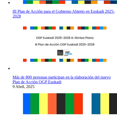
III Plan de Acción para el Gobierno Abierto en Euskadi 2025-
2028
Más de 800 personas participan en la elaboración del nuevo
Plan de Acción OGP Euskadi
9 Abril, 2025