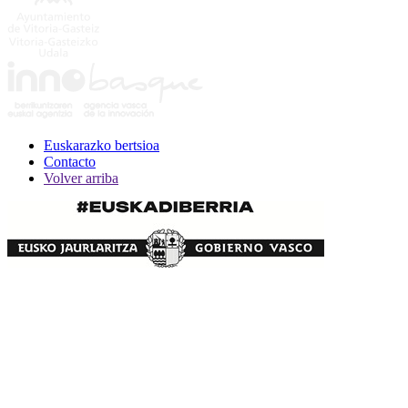
Euskarazko bertsioa
Contacto
Volver arriba