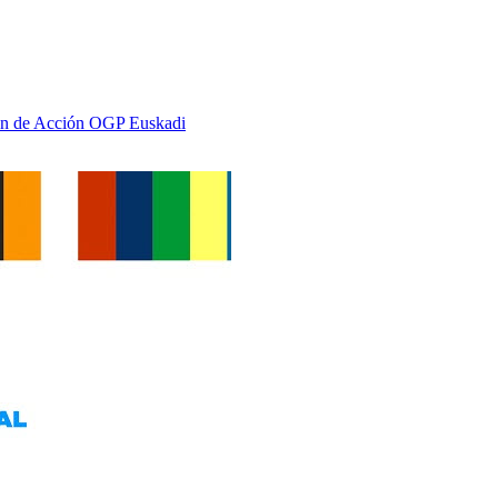
Plan de Acción OGP Euskadi