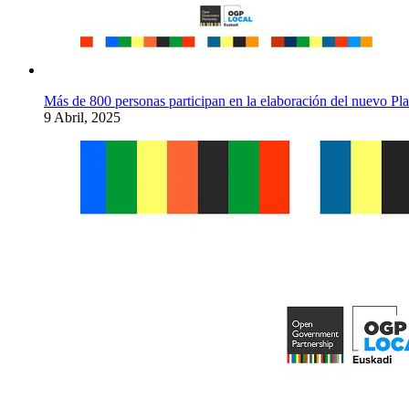
Más de 800 personas participan en la elaboración del nuevo 
9 Abril, 2025