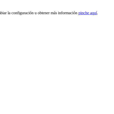
mbiar la configuración u obtener más información
pinche aquí
.