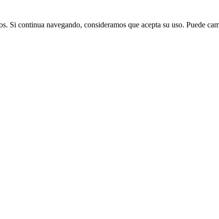
cios. Si continua navegando, consideramos que acepta su uso. Puede ca