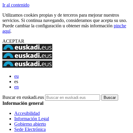
Ir al contenido
Utilizamos cookies propias y de terceros para mejorar nuestros
servicios. Si continua navegando, consideramos que acepta su uso.
Puede cambiar la configuración u obtener más información
pinche
aquí
.
ACEPTAR
eu
es
en
Buscar en euskadi.eus
Información general
Accesibilidad
Información Legal
Gobierno abierto
Sede Electrónica