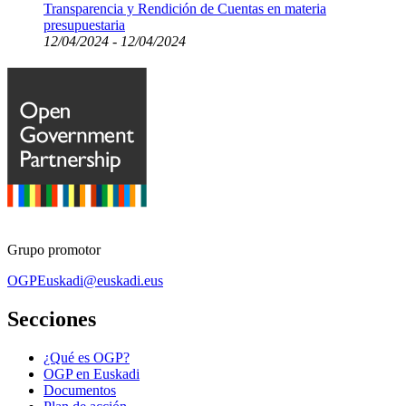
Transparencia y Rendición de Cuentas en materia
presupuestaria
12/04/2024 - 12/04/2024
Grupo promotor
OGPEuskadi@euskadi.eus
Secciones
¿Qué es OGP?
OGP en Euskadi
Documentos