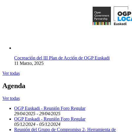
Cocreación del III Plan de Acción de OGP Euskadi
11 Marzo, 2025
Ver todas
Agenda
Ver todas
OGP Euskadi - Reunión Foro Regular
29/04/2025 - 29/04/2025
OGP Euskadi - Reunión Foro Regular
05/12/2024 - 05/12/2024
Reunión del Grupo de Compromiso 2- Herramienta de