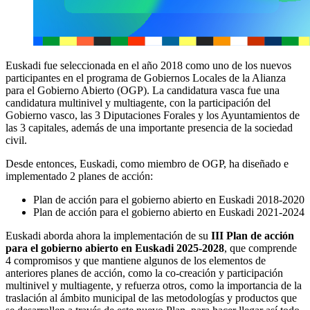
Euskadi fue seleccionada en el año 2018 como uno de los nuevos
participantes en el programa de Gobiernos Locales de la Alianza
para el Gobierno Abierto (OGP). La candidatura vasca fue una
candidatura multinivel y multiagente, con la participación del
Gobierno vasco, las 3 Diputaciones Forales y los Ayuntamientos de
las 3 capitales, además de una importante presencia de la sociedad
civil.
Desde entonces, Euskadi, como miembro de OGP, ha diseñado e
implementado 2 planes de acción:
Plan de acción para el gobierno abierto en Euskadi 2018-2020
Plan de acción para el gobierno abierto en Euskadi 2021-2024
Euskadi aborda ahora la implementación de su
III Plan de acción
para el gobierno abierto en Euskadi 2025-2028
, que comprende
4 compromisos y que mantiene algunos de los elementos de
anteriores planes de acción, como la co-creación y participación
multinivel y multiagente, y refuerza otros, como la importancia de la
traslación al ámbito municipal de las metodologías y productos que