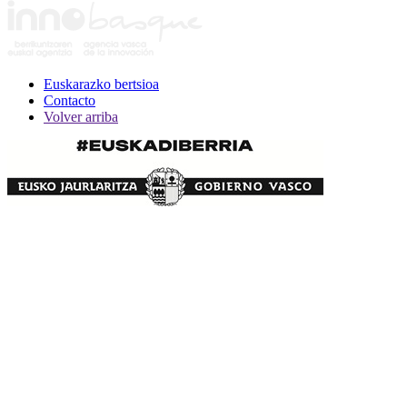
Euskarazko bertsioa
Contacto
Volver arriba