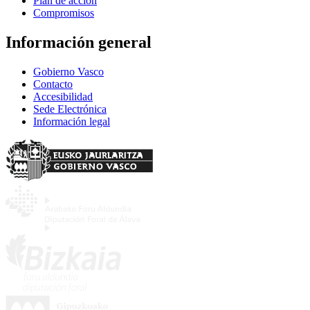
Plan de acción
Compromisos
Información general
Gobierno Vasco
Contacto
Accesibilidad
Sede Electrónica
Información legal