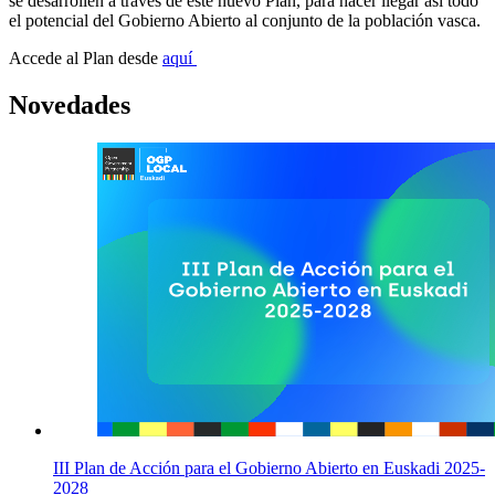
se desarrollen a través de este nuevo Plan, para hacer llegar así todo
el potencial del Gobierno Abierto al conjunto de la población vasca.
Accede al Plan desde
aquí
Novedades
III Plan de Acción para el Gobierno Abierto en Euskadi 2025-
2028