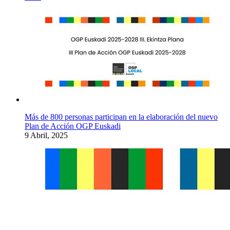
Más de 800 personas participan en la elaboración del nuevo
Plan de Acción OGP Euskadi
9 Abril, 2025