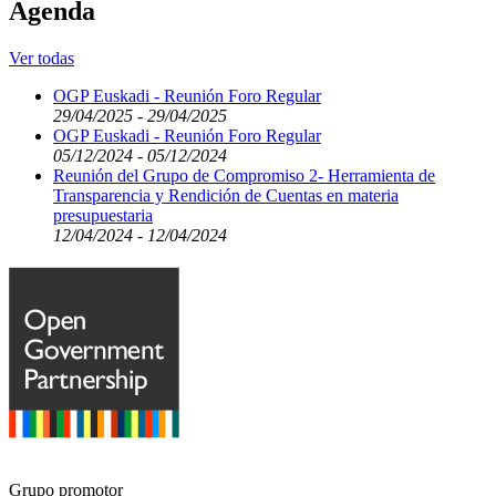
Agenda
Ver todas
OGP Euskadi - Reunión Foro Regular
29/04/2025 - 29/04/2025
OGP Euskadi - Reunión Foro Regular
05/12/2024 - 05/12/2024
Reunión del Grupo de Compromiso 2- Herramienta de
Transparencia y Rendición de Cuentas en materia
presupuestaria
12/04/2024 - 12/04/2024
Grupo promotor