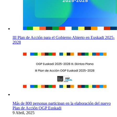
III Plan de Acción para el Gobierno Abierto en Euskadi 2025-
2028
Más de 800 personas participan en la elaboración del nuevo
Plan de Acción OGP Euskadi
9 Abril, 2025