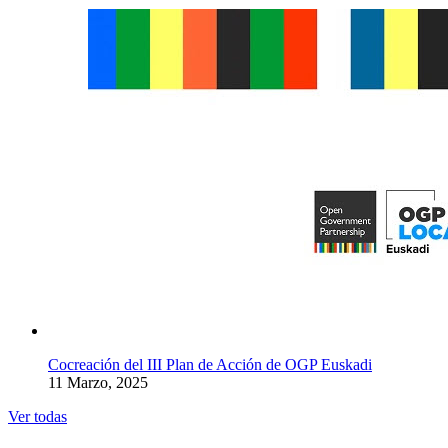
Cocreación del III Plan de Acción de OGP Euskadi
11 Marzo, 2025
Ver todas