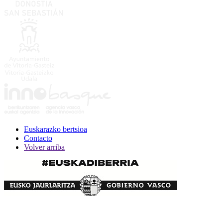
Euskarazko bertsioa
Contacto
Volver arriba