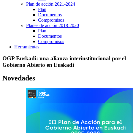
Plan de acción 2021-2024
Plan
Documentos
Compromisos
Planes de acción 2018-2020
Plan
Documentos
Compromisos
Herramientas
OGP Euskadi: una alianza interinstitucional por el
Gobierno Abierto en Euskadi
Novedades