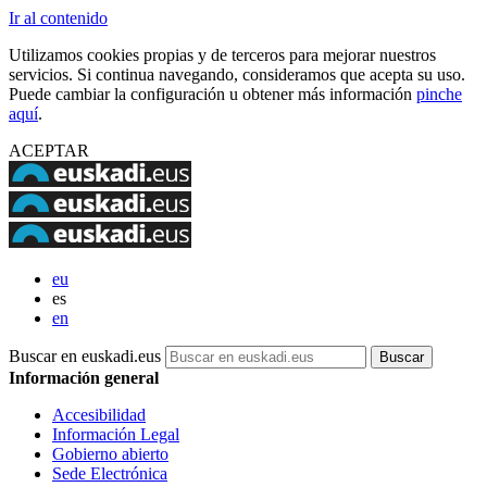
Ir al contenido
Utilizamos cookies propias y de terceros para mejorar nuestros
servicios. Si continua navegando, consideramos que acepta su uso.
Puede cambiar la configuración u obtener más información
pinche
aquí
.
ACEPTAR
eu
es
en
Buscar en euskadi.eus
Información general
Accesibilidad
Información Legal
Gobierno abierto
Sede Electrónica