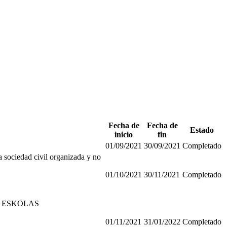
Fecha de
Fecha de
Estado
inicio
fin
01/09/2021
30/09/2021
Completado
 sociedad civil organizada y no
01/10/2021
30/11/2021
Completado
OPEN ESKOLAS
01/11/2021
31/01/2022
Completado