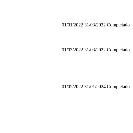
01/01/2022
31/03/2022
Completado
01/03/2022
31/03/2022
Completado
01/05/2022
31/01/2024
Completado