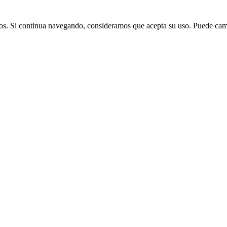
cios. Si continua navegando, consideramos que acepta su uso. Puede ca