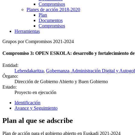
Compromisos
Planes de acción 2018-2020
Plan
Documentos
Compromisos
Herramientas
Grupos por Compromisos 2021-2024
Compromiso 3: OPEN ESKOLA: desarrollo y fortalecimiento de 
Entidad:
Lehendakaritza
,
Gobernanza, Administración Digital y Autogo
Órgano:
Dirección de Gobierno Abierto y Buen Gobierno
Estado:
Proyecto en ejecución
Identificación
Avance y Seguimiento
Plan al que se adscribe
Plan de acción para el gobierno abierto en Euskadi 2021-2024