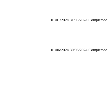
01/01/2024
31/03/2024
Completado
01/06/2024
30/06/2024
Completado