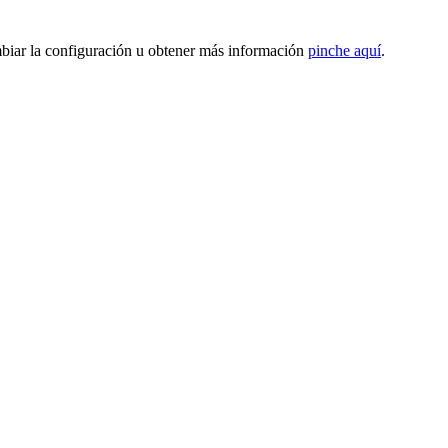
mbiar la configuración u obtener más información
pinche aquí
.